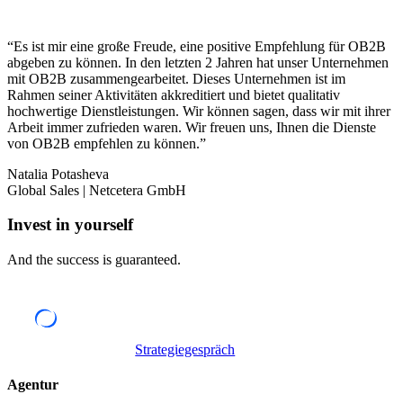
“
Es ist mir eine große Freude, eine positive Empfehlung für OB2B
abgeben zu können. In den letzten 2 Jahren hat unser Unternehmen
mit OB2B zusammengearbeitet. Dieses Unternehmen ist im
Rahmen seiner Aktivitäten akkreditiert und bietet qualitativ
hochwertige Dienstleistungen. Wir können sagen, dass wir mit ihrer
Arbeit immer zufrieden waren. Wir freuen uns, Ihnen die Dienste
von OB2B empfehlen zu können.
”
Natalia Potasheva
Global Sales | Netcetera GmbH
Invest in yourself
And the success is guaranteed.
Strategiegespräch
Agentur