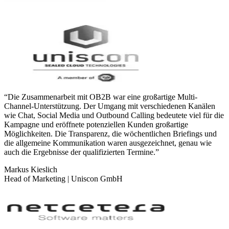
“
Die Zusammenarbeit mit OB2B war eine großartige Multi-
Channel-Unterstützung. Der Umgang mit verschiedenen Kanälen
wie Chat, Social Media und Outbound Calling bedeutete viel für die
Kampagne und eröffnete potenziellen Kunden großartige
Möglichkeiten. Die Transparenz, die wöchentlichen Briefings und
die allgemeine Kommunikation waren ausgezeichnet, genau wie
auch die Ergebnisse der qualifizierten Termine.
”
Markus Kieslich
Head of Marketing | Uniscon GmbH