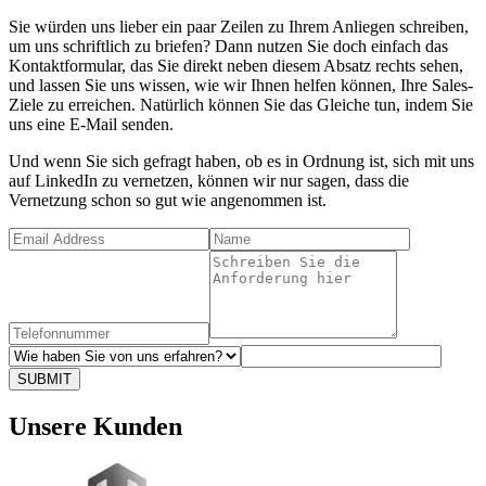
Sie würden uns lieber ein paar Zeilen zu Ihrem Anliegen schreiben,
um uns schriftlich zu briefen? Dann nutzen Sie doch einfach das
Kontaktformular, das Sie direkt neben diesem Absatz rechts sehen,
und lassen Sie uns wissen, wie wir Ihnen helfen können, Ihre Sales-
Ziele zu erreichen. Natürlich können Sie das Gleiche tun, indem Sie
uns eine E-Mail senden.
Und wenn Sie sich gefragt haben, ob es in Ordnung ist, sich mit uns
auf LinkedIn zu vernetzen, können wir nur sagen, dass die
Vernetzung schon so gut wie angenommen ist.
SUBMIT
Unsere Kunden